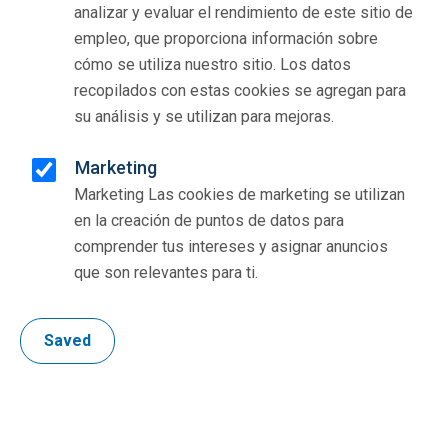
analizar y evaluar el rendimiento de este sitio de
empleo, que proporciona información sobre
cómo se utiliza nuestro sitio. Los datos
recopilados con estas cookies se agregan para
su análisis y se utilizan para mejoras.
Marketing
Marketing Las cookies de marketing se utilizan
en la creación de puntos de datos para
comprender tus intereses y asignar anuncios
que son relevantes para ti.
Saved