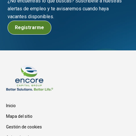
¿No encuentras lo que buscas? Suscríbete a nuestras
alertas de empleo y te avisaremos cuando haya
vacantes disponibles.
Registrarme
Inicio
Mapa del sitio
Gestión de cookies