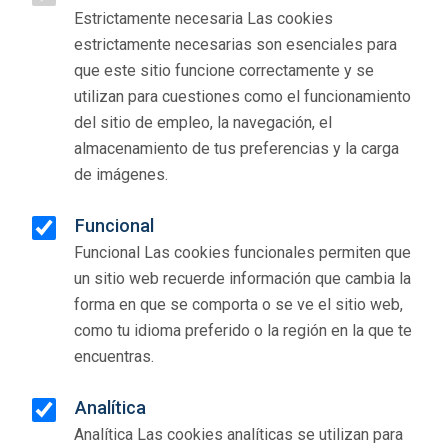
Estrictamente necesaria Las cookies
estrictamente necesarias son esenciales para
que este sitio funcione correctamente y se
utilizan para cuestiones como el funcionamiento
del sitio de empleo, la navegación, el
almacenamiento de tus preferencias y la carga
de imágenes.
Funcional
Funcional Las cookies funcionales permiten que
un sitio web recuerde información que cambia la
forma en que se comporta o se ve el sitio web,
como tu idioma preferido o la región en la que te
encuentras.
Analítica
Analítica Las cookies analíticas se utilizan para