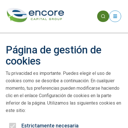
Página de gestión de
cookies
Tu privacidad es importante. Puedes elegir el uso de
cookies como se describe a continuación. En cualquier
momento, tus preferencias pueden modificarse haciendo
clic en el enlace Configuración de cookies en la parte
inferior de la página. Utilizamos las siguientes cookies en
este sitio:
Estrictamente necesaria