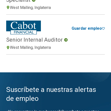
West Malling, Inglaterra
Guardar empleo
Senior Internal Auditor
West Malling, Inglaterra
Suscríbete a nuestras alertas
de empleo