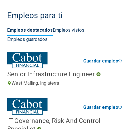
Empleos para ti
Empleos destacados
Empleos vistos
Empleos guardados
Guardar empleo
Senior Infrastructure Engineer
West Malling, Inglaterra
Guardar empleo
IT Governance, Risk And Control
Specialist