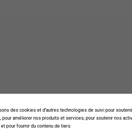
sons des cookies et d'autres technologies de suivi pour soutenir
, pour améliorer nos produits et services, pour soutenir nos acti
registrer cette offre d'emploi
et pour fournir du contenu de tiers.