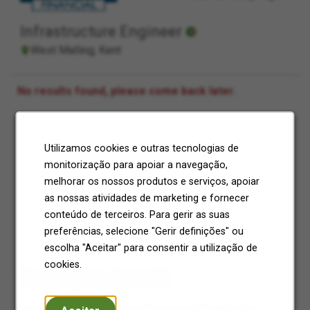
Infrastructure Engineer
West Malling, Kent
No results found, please come back later.
Utilizamos cookies e outras tecnologias de
monitorização para apoiar a navegação,
melhorar os nossos produtos e serviços, apoiar
as nossas atividades de marketing e fornecer
conteúdo de terceiros. Para gerir as suas
preferências, selecione "Gerir definições" ou
escolha "Aceitar" para consentir a utilização de
cookies.
Empregos Para Si